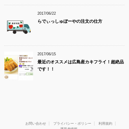
2017/06/22
らでぃっしゅぼーやの注文の仕方
2017/06/15
最近のオススメは広島産カキフライ！超絶品
です！！
お問い合わせ
プライバシー・ポリシー
利用規約
運営者情報